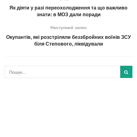
Як діяти у разі переохолодження та що важливо
знати: в МОЗ дали поради
Наступний запис
Окупантів, які розстріляли беззбройних воїнів ЗСУ
біля Степового, ліквідували