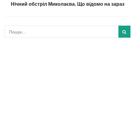
Нічний обстріл Миколаєва. Що відомо на зараз