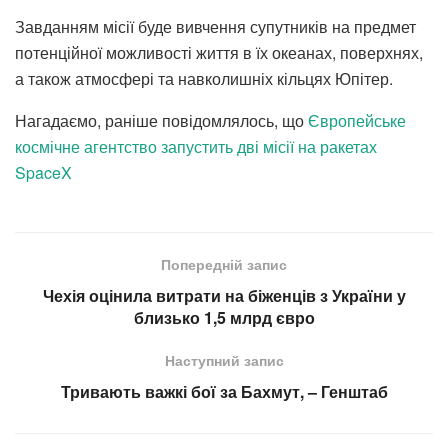
Завданням місії буде вивчення супутників на предмет
потенційної можливості життя в їх океанах, поверхнях,
а також атмосфері та навколишніх кільцях Юпітер.
Нагадаємо, раніше повідомлялось, що
Європейське
космічне агентство запустить дві місії на ракетах
SpaceX
Попередній запис
Чехія оцінила витрати на біженців з України у
близько 1,5 млрд євро
Наступний запис
Тривають важкі бої за Бахмут, – Генштаб