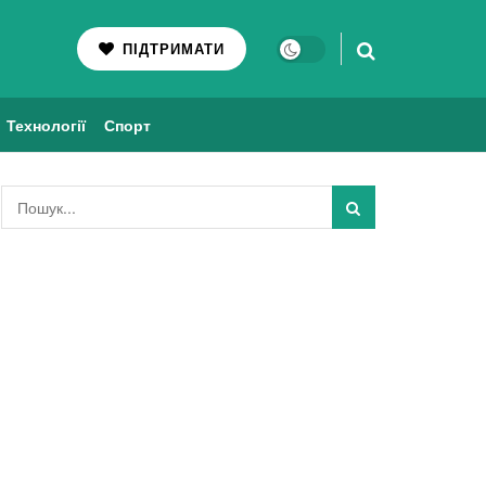
ПІДТРИМАТИ
Технології
Спорт