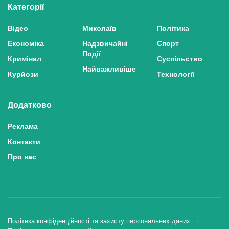
Категорії
Відео
Миколаїв
Політика
Економіка
Надзвичайні
Спорт
Події
Кримінал
Суспільство
Найважливіше
Курйози
Технології
Додатково
Реклама
Контакти
Про нас
Політика конфіденційності та захисту персональних даних