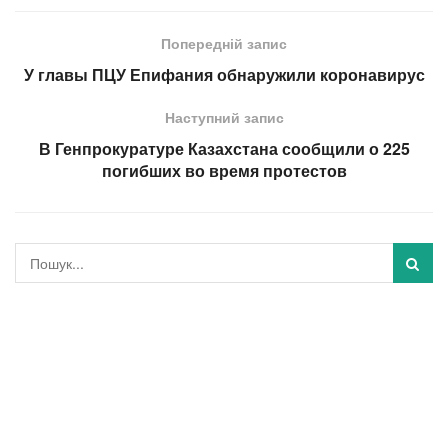
Попередній запис
У главы ПЦУ Епифания обнаружили коронавирус
Наступний запис
В Генпрокуратуре Казахстана сообщили о 225
погибших во время протестов