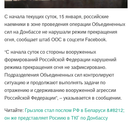
С начала текущих суток, 15 января, российские
наемники в зоне проведения операции Объединенных
сил на Донбассе не нарушали режим прекращения
огня, сообщает штаб ООС в соцсети Facebook.
“С начала суток со стороны вооруженных
формирований Российской Федерации нарушений
режима прекращения огня не зафиксировано.
Подразделения Объединенных сил контролируют
ситуацию и продолжают выполнять задачи по
отражению и сдерживанию вооруженной агрессии
Российской Федерации”, – указывается в сообщении.
Читайте:
Грызлов стал послом РФ в Беларуси &#8212;
он же представляет Росиию в ТКГ по Донбассу