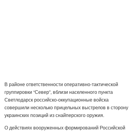
В районе ответственности оперативно-тактической
группировки “Север”, вблизи населенного пункта
Светлодарск российско-оккупационные войска
совершили несколько прицельных выстрелов в сторону
украинских позиций из снайперского оружия.
О действиях вооруженных формирований Российской