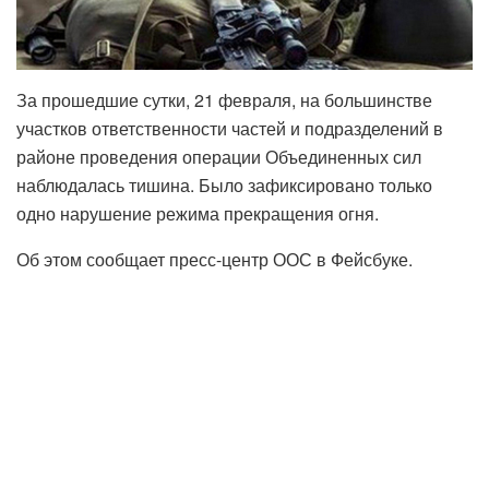
За прошедшие сутки, 21 февраля, на большинстве
участков ответственности частей и подразделений в
районе проведения операции Объединенных сил
наблюдалась тишина. Было зафиксировано только
одно нарушение режима прекращения огня.
Об этом сообщает пресс-центр ООС в Фейсбуке.