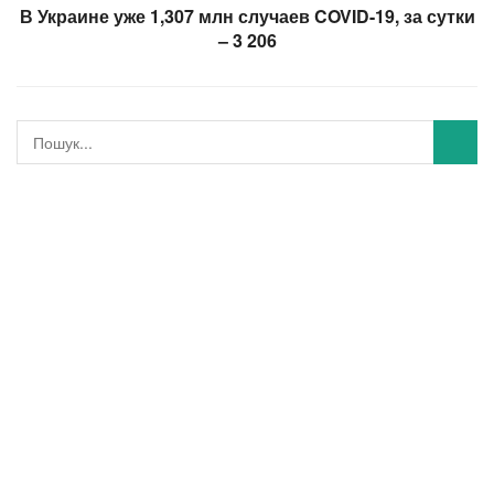
В Украине уже 1,307 млн случаев COVID-19, за сутки
– 3 206