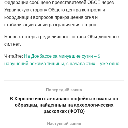
Федерации сообщено представителей ОБСЕ через
Украинскую сторону Общего центра контроля и
координации вопросов прекращения огня и
стабилизации линии разграничения сторон.
Боевых потерь среди личного состава Объединенных
сил нет.
Читайте:
На Донбассе за минувшие сутки – 5
нарушений режима тишины, с начала этих – уже одно
Попередній запис
В Херсоне изготавливают кофейные пиалы по
образцам, найденным на археологических
раскопках (ФОТО)
Наступний запис