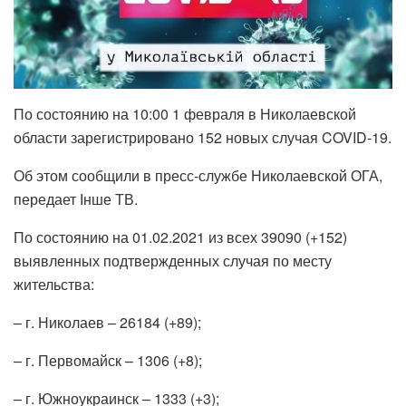
По состоянию на 10:00 1 февраля в Николаевской
области зарегистрировано 152 новых случая COVID-19.
Об этом сообщили в пресс-службе Николаевской ОГА,
передает Інше ТВ.
По состоянию на 01.02.2021 из всех 39090 (+152)
выявленных подтвержденных случая по месту
жительства:
– г. Николаев – 26184 (+89);
– г. Первомайск – 1306 (+8);
– г. Южноукраинск – 1333 (+3);