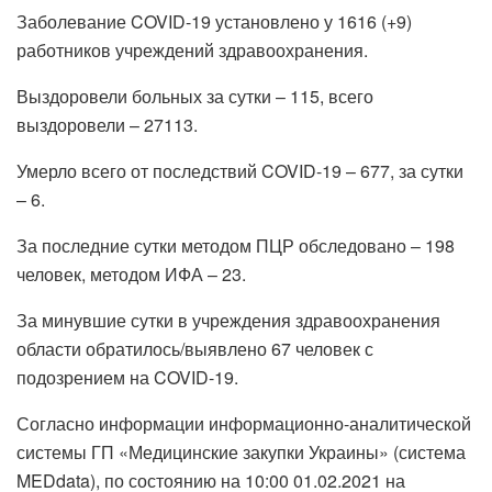
Заболевание COVID-19 установлено у 1616 (+9)
работников учреждений здравоохранения.
Выздоровели больных за сутки – 115, всего
выздоровели – 27113.
Умерло всего от последствий COVID-19 – 677, за сутки
– 6.
За последние сутки методом ПЦР обследовано – 198
человек, методом ИФА – 23.
За минувшие сутки в учреждения здравоохранения
области обратилось/выявлено 67 человек с
подозрением на COVID-19.
Согласно информации информационно-аналитической
системы ГП «Медицинские закупки Украины» (система
MEDdata), по состоянию на 10:00 01.02.2021 на