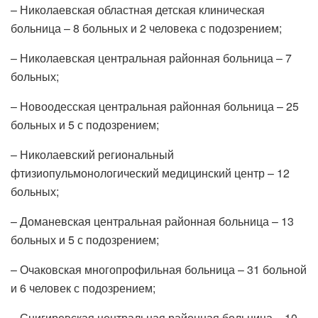
– Николаевская областная детская клиническая
больница – 8 больных и 2 человека с подозрением;
– Николаевская центральная районная больница – 7
больных;
– Новоодесская центральная районная больница – 25
больных и 5 с подозрением;
– Николаевский региональный
фтизиопульмонологический медицинский центр – 12
больных;
– Доманевская центральная районная больница – 13
больных и 5 с подозрением;
– Очаковская многопрофильная больница – 31 больной
и 6 человек с подозрением;
– Снигиревская центральная районная больница – 10