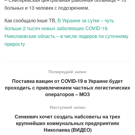
больных и 13 человек с подозрением.
Как сообщало Інше ТВ,
В Украине за сутки – чуть
больше 2 тысяч новых заболевших COVID-19.
Николаевская область – в числе лидеров по суточному
приросту
Попередній запис
Поставка вакцин от COVID-19 в Украине будет
проходить с привлечением частных логистических
операторов – МОЗ
Наступний запис
Сенкевич хочет создать набсоветы на трех
крупнейших коммунальных предприятиях
Николаева (ВИДЕО)