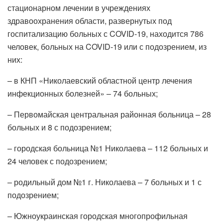
стационарном лечении в учреждениях
здравоохранения области, развернутых под
госпитализацию больных с COVID-19, находится 786
человек, больных на COVID-19 или с подозрением, из
них:
– в КНП «Николаевский областной центр лечения
инфекционных болезней» – 74 больных;
– Первомайская центральная районная больница – 28
больных и 8 с подозрением;
– городская больница №1 Николаева – 112 больных и
24 человек с подозрением;
– родильный дом №1 г. Николаева – 7 больных и 1 с
подозрением;
– Южноукраинская городская многопрофильная