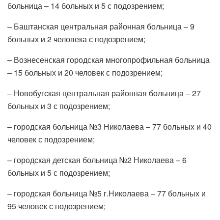
больница – 14 больных и 5 с подозрением;
– Баштанская центральная районная больница – 9
больных и 2 человека с подозрением;
– Вознесенская городская многопрофильная больница
– 15 больных и 20 человек с подозрением;
– Новобугская центральная районная больница – 27
больных и 3 с подозрением;
– городская больница №3 Николаева – 77 больных и 40
человек с подозрением;
– городская детская больница №2 Николаева – 6
больных и 5 с подозрением;
– городская больница №5 г.Николаева – 77 больных и
95 человек с подозрением;