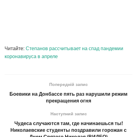
Читайте:
Степанов рассчитывает на спад пандемии
коронавируса в апреле
Попередній запис
Боевики на Донбассе пять раз нарушили режим
прекращения огня
Наступний запис
Чудеса случаются там, где начинаешься ты!
Николаевские студенты поздравили горожан с
Днем Святого Николая (ВИДЕО)