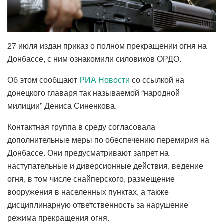
27 июля издан приказ о полном прекращении огня на
Донбассе, с ним ознакомили силовиков ОРДО.
Об этом сообщают
РИА Новости
со ссылкой на
донецкого главаря так называемой “народной
милиции” Дениса Синенкова.
Контактная группа в среду согласовала
дополнительные меры по обеспечению перемирия на
Донбассе. Они предусматривают запрет на
наступательные и диверсионные действия, ведение
огня, в том числе снайперского, размещение
вооружения в населенных пунктах, а также
дисциплинарную ответственность за нарушение
режима прекращения огня.