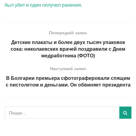
был убит и один получил ранения.
Попередній запис
Детские плакаты и более двух тысяч упаковок
сока: николаевских врачей поздравили с Днем
медработника (ФОТО)
Наступний запис
В Болгарии премьера сфотографировали спящим
с пистолетом и деньгами. Он обвиняет президента