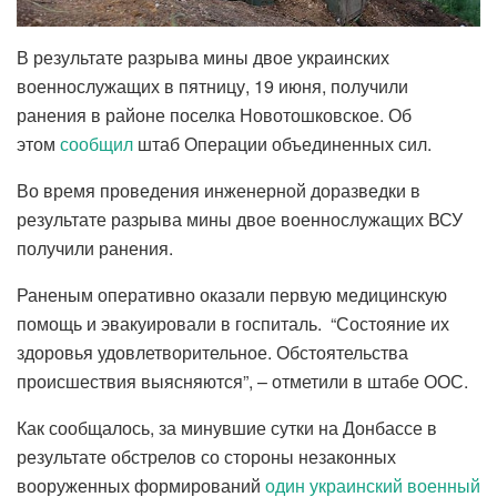
В результате разрыва мины двое украинских
военнослужащих в пятницу, 19 июня, получили
ранения в районе поселка Новотошковское. Об
этом
сообщил
штаб Операции объединенных сил.
Во время проведения инженерной доразведки в
результате разрыва мины двое военнослужащих ВСУ
получили ранения.
Раненым оперативно оказали первую медицинскую
помощь и эвакуировали в госпиталь. “Состояние их
здоровья удовлетворительное. Обстоятельства
происшествия выясняются”, – отметили в штабе ООС.
Как сообщалось, за минувшие сутки на Донбассе в
результате обстрелов со стороны незаконных
вооруженных формирований
один украинский военный