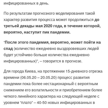
инфицированных в день.
По результатам прогнозного моделирования такой
характер развития процесса может продолжиться
до
третьей декады мая 2020 года, в течение которой,
вероятно, наступит пик пандемии.
“
После этого пандемия, вероятно, может пойти на
спад
(количество ежедневно выздоровевших людей
будет устойчиво больше количества ежедневно
инфицированных)”, – говорится в прогнозе.
Для города Киева, на протяжении 15-дневного отрезка
времени (06.05.20 – 20.05.20) процесс развития
пандемии пока более нестационарный с вероятным
снижением его волатильности и приобретением более
четкого линейного характера на следующей неделе с
уровнем “плато” – 40-50 новых инфицированных в