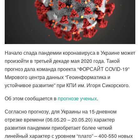
Начало спада пандемии коронавируса в Украине может
произойти в третьей декаде мая 2020 года. Такой
прогноз дала команда проекта “ФОРСАЙТ COVID-19”
Мирового центра данных “Геоинформатика и
устойчивое развитие” при КПИ им. Игоря Сикорского.
Об этом сообщается в
прогнозе ученых
.
Согласно прогнозу, для Украины на 15-дневном
отрезке времени (06.05.20 – 20.05.20) характер
развития пандемии приобретает более четкий
линейный характер с уровнем “плато” – 400-550 новых