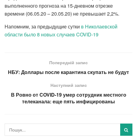
выполненного прогноза на 15-дневном отрезке
времени (06.05.20 – 20.05.20) не превышает 2,2%.
Напомним, за предыдущие сутки
в Николаевской
области было 8 новых случаев COVID-19
Попередній запис
НБУ: Доллары после карантина скупать не будут
Наступний запис
В Ровно от COVID-19 умер сотрудник местного
телеканала: еще пять инфицированы