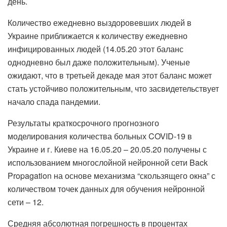
день.
Количество ежедневно выздоровевших людей в
Украине приближается к количеству ежедневно
инфицированных людей (14.05.20 этот баланс
однодневно был даже положительным). Ученые
ожидают, что в третьей декаде мая этот баланс может
стать устойчиво положительным, что засвидетельствует
начало спада пандемии.
Результаты краткосрочного прогнозного
моделирования количества больных COVID-19 в
Украине и г. Киеве на 16.05.20 – 20.05.20 получены с
использованием многослойной нейронной сети Back
Propagation на основе механизма “скользящего окна” с
количеством точек данных для обучения нейронной
сети – 12.
Средняя абсолютная погрешность в процентах