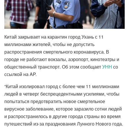
Китай закрывает на карантин город Ухань с 11
миллионами жителей, чтобы не допустить
распространения смертельного коронавируса. В
городе не работают вокзалы, аэропорт, кинотеатры и
общественный транспорт. Об этом сообщает
УНН
со
ссылкой на AP.
“Китай изолировал город с более чем 11 миллионами
людей в четверг беспрецедентными усилиями, чтобы
попытаться предотвратить новое смертельное
вирусное заболевание, которое заразило сотни людей
и распространилось в другие города страны во время
путешествий из-за празднования Лунного Нового года.