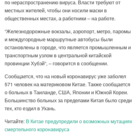
по нераспространению вируса. Власти требуют от
местных жителей, чтобы они носили маски в
общественных местах, а работники – на работе.
“Железнодорожные вокзалы, аэропорт, метро, паромы
и междугородные маршрутные автобусы были
остановлены в городе, что является промышленным и
транспортным узлом в центральной китайской
провинции Хубэй”, – говорится в сообщении.
Сообщается, что на новый коронавирус уже заболел
571 человек на материковом Китае. Также сообщается
о больных в Таиланде, США, Японии и Южной Кореи.
Большинство больных за пределами Китая было среди
тех, кто ездил в Ухань.
Читайте:
В Китае предупредили о возможных мутациях
смертельного коронавируса