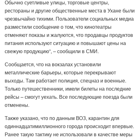
Обычно суетливые улицы, торговые центры,
рестораны и другие общественные места в Ухане были
чрезвычайно тихими. Пользователи социальных медиа
разместили сообщение о том, что кинотеатры
отменяют показы и жалуются, что продавцы продуктов
питания используют ситуацию и повышают цены на
свежую продукцию”, – сообщили в СМИ.
Сообщается, что на вокзалах установили
металлические барьеры, которые перекрывают
выходы. Там работает полиция, спецназ и военные.
Только путешественники, имели билеты на последние
рейсы – смогут уехать. Все последующие поезда были
отменены.
Также указано, что по данным ВОЗ, карантин для
одиннадцатимиллионного города происходит впервые.
Ранее такую тактику не использовали в качестве меры