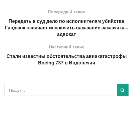
Попередній запис
Передать в суд дело по исполнителям убийства
Гандзюк означает исключить наказание заказчика –
адвокат
Наступний запис
Стали известны обстоятельства авиакатастрофы
Boeing 737 в Индонезии