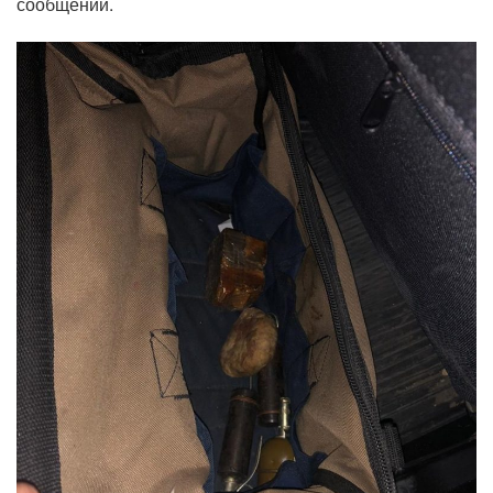
сообщении.