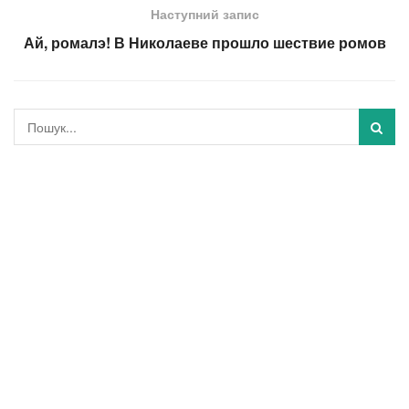
Наступний запис
Ай, ромалэ! В Николаеве прошло шествие ромов