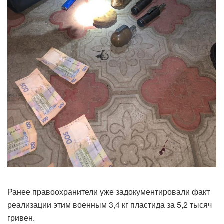
Ранее правоохранители уже задокументировали факт
реализации этим военным 3,4 кг пластида за 5,2 тысяч
гривен.