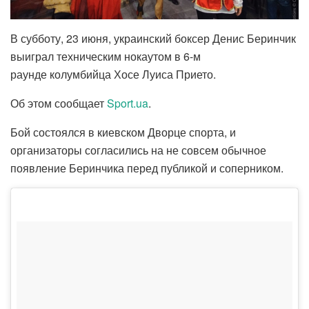
В субботу, 23 июня, украинский боксер Денис Беринчик
выиграл техническим нокаутом в 6-м
раунде колумбийца Хосе Луиса Прието.
Об этом сообщает
Sport.ua
.
Бой состоялся в киевском Дворце спорта, и
организаторы согласились на не совсем обычное
появление Беринчика перед публикой и соперником.