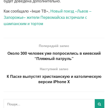
будет доведена дополнительно.
Как сообщало «Інше ТВ»,
Новый поезд «Львов –
Запорожье» жители Первомайска встречали с
шампанским и тортом
Попередній запис
Около 300 человек уже попросились в киевский
“Пляжный патруль”
Наступний запис
К Пасхе выпустят христианскую и католическую
версии iPhone X