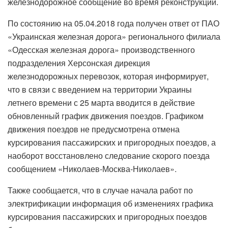
железнодорожное сообщение во время реконструкции.
По состоянию на 05.04.2018 года получен ответ от ПАО
«Украинская железная дорога» регионального филиала
«Одесская железная дорога» производственного
подразделения Херсонская дирекция
железнодорожных перевозок, которая информирует,
что в связи с введением на территории Украины
летнего времени с 25 марта вводится в действие
обновленный график движения поездов. Графиком
движения поездов не предусмотрена отмена
курсирования пассажирских и пригородных поездов, а
наоборот восстановлено следование скорого поезда
сообщением «Николаев-Москва-Николаев».
Также сообщается, что в случае начала работ по
электрификации информация об изменениях графика
курсирования пассажирских и пригородных поездов