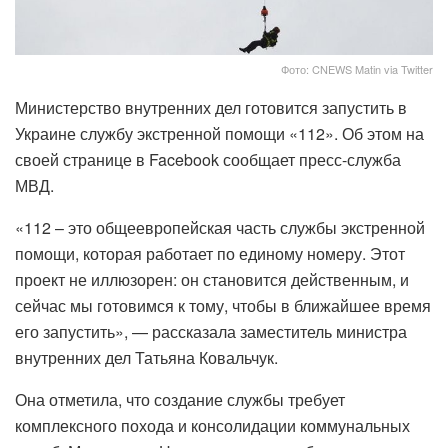
Фото: CNEWS Matin via Twitter
Министерство внутренних дел готовится запустить в
Украине службу экстренной помощи «112». Об этом на
своей странице в Facebook сообщает пресс-служба
МВД.
«112 – это общеевропейская часть службы экстренной
помощи, которая работает по единому номеру. Этот
проект не иллюзорен: он становится действенным, и
сейчас мы готовимся к тому, чтобы в ближайшее время
его запустить», — рассказала заместитель министра
внутренних дел Татьяна Ковальчук.
Она отметила, что создание службы требует
комплексного похода и консолидации коммунальных