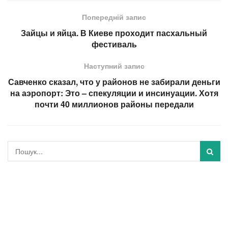
Попередній запис
Зайцы и яйца. В Киеве проходит пасхальный
фестиваль
Наступний запис
Савченко сказал, что у районов не забирали деньги
на аэропорт: Это – спекуляции и инсинуации. Хотя
почти 40 миллионов районы передали