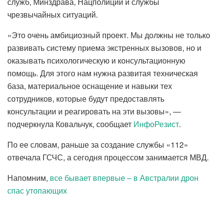
служб, Минздрава, Нацполиции и службы
чрезвычайных ситуаций.
«Это очень амбициозный проект. Мы должны не только
развивать систему приема экстренных вызовов, но и
оказывать психологическую и консультационную
помощь. Для этого нам нужна развитая техническая
база, материальное оснащение и навыки тех
сотрудников, которые будут предоставлять
консультации и реагировать на эти вызовы», —
подчеркнула Ковальчук, сообщает
ИнфоРезист
.
По ее словам, раньше за создание службы «112»
отвечала ГСЧС, а сегодня процессом занимается МВД.
Напомним,
все бывает впервые – в Австралии дрон
спас утопающих