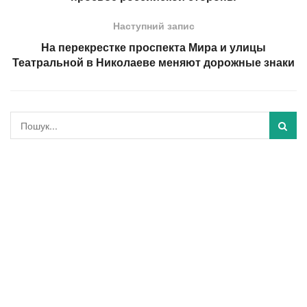
Наступний запис
На перекрестке проспекта Мира и улицы
Театральной в Николаеве меняют дорожные знаки