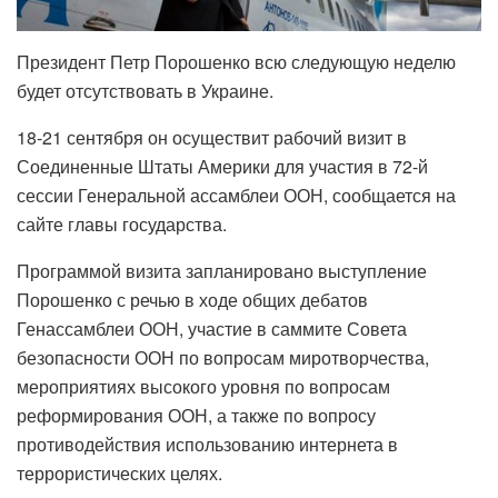
Президент Петр Порошенко всю следующую неделю
будет отсутствовать в Украине.
18-21 сентября он осуществит рабочий визит в
Соединенные Штаты Америки для участия в 72-й
сессии Генеральной ассамблеи ООН, сообщается на
сайте главы государства.
Программой визита запланировано выступление
Порошенко с речью в ходе общих дебатов
Генассамблеи ООН, участие в саммите Совета
безопасности ООН по вопросам миротворчества,
мероприятиях высокого уровня по вопросам
реформирования ООН, а также по вопросу
противодействия использованию интернета в
террористических целях.