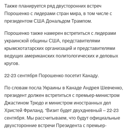
Также планируется ряд двусторонних встреч
Порошенко с лидерами стран мира, в том числе с
президентом США Дональдом Трампом.
Порошенко также намерен встретиться с лидерами
украинской общины США, представителями
крымскотатарских организаций и представителями
ведущих американских политологических и деловых
кругов.
22-23 сентября Порошенко посетит Канаду.
По словам посла Украины в Канаде Андрея Шевченко,
президент должен встретиться с премьер-министром
Джастином Трюдо и министром иностранных дел
Христей Фриланд. “Визит будет двухдневный – 22-23
сентября. Мы рассчитываем, что будут официальные
двухсторонние встречи Президента с премьер-