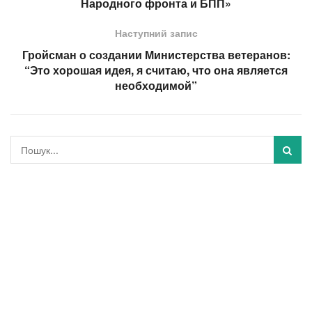
Народного фронта и БПП»
Наступний запис
Гройсман о создании Министерства ветеранов:
“Это хорошая идея, я считаю, что она является
необходимой”