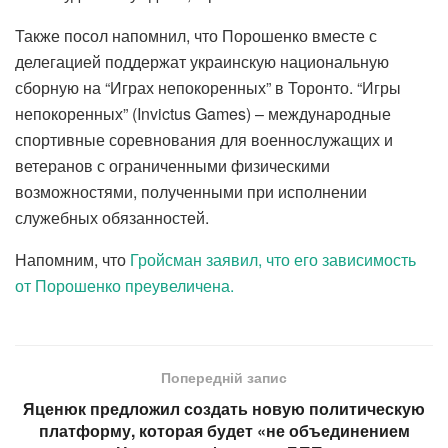
Также посол напомнил, что Порошенко вместе с
делегацией поддержат украинскую национальную
сборную на “Играх непокоренных” в Торонто. “Игры
непокоренных” (Invictus Games) – международные
спортивные соревнования для военнослужащих и
ветеранов с ограниченными физическими
возможностями, полученными при исполнении
служебных обязанностей.
Напомним, что
Гройсман заявил, что его зависимость
от Порошенко преувеличена.
Попередній запис
Яценюк предложил создать новую политическую
платформу, которая будет «не объединением