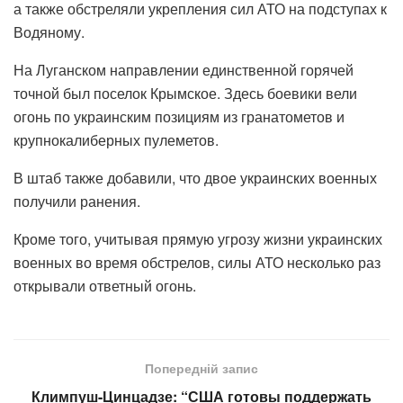
а также обстреляли укрепления сил АТО на подступах к
Водяному.
На Луганском направлении единственной горячей
точной был поселок Крымское. Здесь боевики вели
огонь по украинским позициям из гранатометов и
крупнокалиберных пулеметов.
В штаб также добавили, что двое украинских военных
получили ранения.
Кроме того, учитывая прямую угрозу жизни украинских
военных во время обстрелов, силы АТО несколько раз
открывали ответный огонь.
Попередній запис
Климпуш-Цинцадзе: “США готовы поддержать