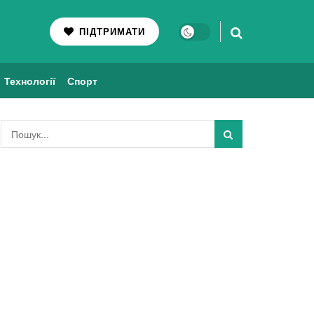
ПІДТРИМАТИ
Технології
Спорт