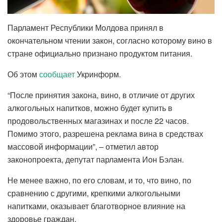
Парламент Республики Молдова принял в
окончательном чтении закон, согласно которому вино в
стране официально признано продуктом питания.
Об этом
сообщает
Укринформ.
“После принятия закона, вино, в отличие от других
алкогольных напитков, можно будет купить в
продовольственных магазинах и после 22 часов.
Помимо этого, разрешена реклама вина в средствах
массовой информации”, – отметил автор
законопроекта, депутат парламента Ион Бэлан.
Не менее важно, по его словам, и то, что вино, по
сравнению с другими, крепкими алкогольными
напитками, оказывает благотворное влияние на
здоровье граждан.