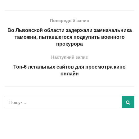
Попередній запис
Во Львовской области задержали замначальника
таможни, пытавшегося подкупить военного
прокурора
Наступний запис
Топ-6 легальных сайтов для просмотра кино
онлайн