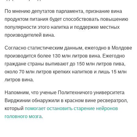
По мнению депутатов парламента, признание вина
продуктом питания будет способствовать повышению
популярности этого напитка и поддержке местных
производителей вина.
Согласно статистическим данным, ежегодно в Молдове
производится более 130 млн литров вина. Ежегодно
граждане страны выпивают до 150 млн литров пива,
около 70 млн литров крепких напитков и лишь 15 млн
литров вина.
Напомним, что ученые Политехничого университета
Вирджинии обнаружили в красном вине ресвератрол,
который
помогает остановить старение нейронов
головного мозга
.