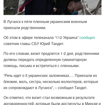
В Луганск к пяти пленным украинским военным
приехали родственники.
Об этом в эфире телеканала “112 Украина”
сообщил
советник главы СБУ Юрий Тандит.
По его словам, визит продлится 1-2 дня, родственники
должны передать определенную гуманитарную
помощь, письма и встретиться с пленными.
“Речь идет о 5 украинских заложниках…. Приехали их
близкие, мать, сестра, несколько волонтеров, которые
их сопровождают в Луганск”, – сообщил Тандит.
Он отметил, что визит стал возможным в результате
договоренностей, которые были достигнуты в Минске и