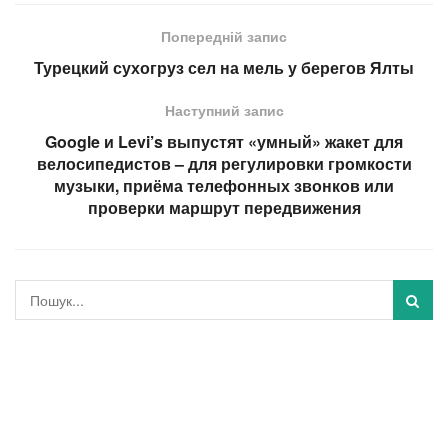
Попередній запис
Турецкий сухогруз сел на мель у берегов Ялты
Наступний запис
Google и Levi’s выпустят «умный» жакет для
велосипедистов – для регулировки громкости
музыки, приёма телефонных звонков или
проверки маршрут передвижения