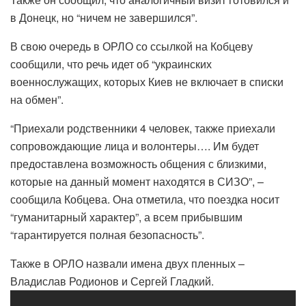
в Донецк, но “ничем не завершился”.
В свою очередь в ОРЛО со ссылкой на Кобцеву
сообщили, что речь идет об “украинских
военнослужащих, которых Киев не включает в списки
на обмен”.
“Приехали родственники 4 человек, также приехали
сопровождающие лица и волонтеры…. Им будет
предоставлена возможность общения с близкими,
которые на данный момент находятся в СИЗО”, –
сообщила Кобцева. Она отметила, что поездка носит
“гуманитарный характер”, а всем прибывшим
“гарантируется полная безопасность”.
Также в ОРЛО назвали имена двух пленных –
Владислав Родионов и Сергей Гладкий.