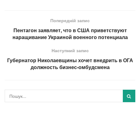
Попередній запис
Пентагон заявляет, что в США приветствуют
наращивание Украиной военного потенциала
Наступний запис
Губернатор Николаевщины хочет внедрить в ОГА
должность бизнес-омбудсмена