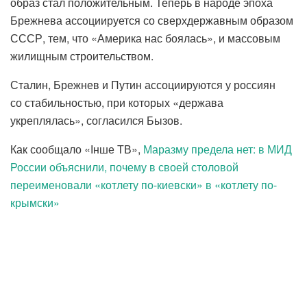
образ стал положительным. Теперь в народе эпоха
Брежнева ассоциируется со сверхдержавным образом
СССР, тем, что «Америка нас боялась», и массовым
жилищным строительством.
Сталин, Брежнев и Путин ассоциируются у россиян
со стабильностью, при которых «держава
укреплялась», согласился Бызов.
Как сообщало «Інше ТВ»,
Маразму предела нет: в МИД
России объяснили, почему в своей столовой
переименовали «котлету по-киевски» в «котлету по-
крымски»