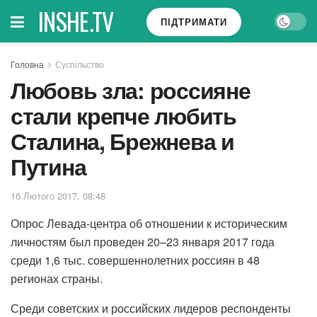
INSHE.TV
ПІДТРИМАТИ
Головна
Суспільство
Любовь зла: россияне
стали крепче любить
Сталина, Брежнева и
Путина
16 Лютого 2017, 08:48
Опрос Левада-центра об отношении к историческим
личностям был проведен 20–23 января 2017 года
среди 1,6 тыс. совершеннолетних россиян в 48
регионах страны.
Среди советских и российских лидеров респонденты