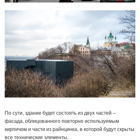
По сути, здание будет состоять из двух частей –
фасада, облицованного повторно используемым
кирпичом и части из райнцинка, в которой будут скрыты
все технические элементы.