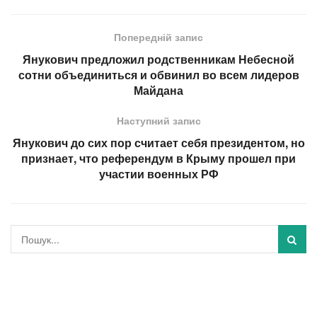
Попередній запис
Янукович предложил родственникам Небесной
сотни объединиться и обвинил во всем лидеров
Майдана
Наступний запис
Янукович до сих пор считает себя президентом, но
признает, что референдум в Крыму прошел при
участии военных РФ