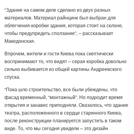
“Здание на самом деле сделано из двух разных
материалов. Материал райнцинк был выбран для
облегчения коробки здания, которая стоит на склоне,
чтобы предупредить сползание”, – рассказывает
Македонская.
Впрочем, жители и гости Киева пока скептически
воспринимают то, что видят – серая коробка довольно
сильно выбивается из общей картины Андреевского
спуска.
“Пока шло строительство, все были убеждены, что
фасад временный, “монтажный”. Но подходит время
открытия и занавес приподняли. Оказалось, что здание
театра, расположенного в сердце старинного Киева,
после реконструкции планируется запустить в таком
виде. То, что мы сегодня увидели – это дизайн