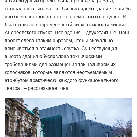
архитектурный проект, была проведена работа,
которая показывала, как бы выглядело здание, если бы
оно было построено в то же время, что и соседние. И
был вычислен определенный ритм этажности линии
Андреевского спуска. Все здания – двухэтажные. Наш
проект сделан таким образом, чтобы визуально
вписываться в этажность спуска. Существующая
высота здания обусловлена техническими
требованиями для размещения так называемых
колосняков, которые являются неотъемлемым
атрибутом практически каждого функционального
театра”, – рассказывает она.