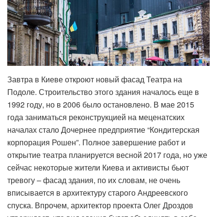
Завтра в Киеве откроют новый фасад Театра на
Подоле. Строительство этого здания началось еще в
1992 году, но в 2006 было остановлено. В мае 2015
года заниматься реконструкцией на меценатских
началах стало Дочернее предприятие “Кондитерская
корпорация Рошен”. Полное завершение работ и
открытие театра планируется весной 2017 года, но уже
сейчас некоторые жители Киева и активисты бьют
тревогу – фасад здания, по их словам, не очень
вписывается в архитектуру старого Андреевского
спуска. Впрочем, архитектор проекта Олег Дроздов