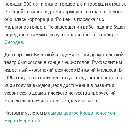
порядка 500 лет и станет гордостью и города, и страны.
В общей сложности, реконструкция Театра на Подоле
обошлась корпорации “Рошен” в порядка 165
миллионов гривен. По завершении работ здание будет
передано в коммунальную собственность, сообщает
Сегодня
.
Для справки: Киевский академический драматический
театр был создан в конце 1980-х годов. Руководит им
известный украинский режиссер Виталий Малахов. В
1994 году театр получил статус государственного, а в
2006 году за выдающиеся достижения в развитии
украинского драматического искусства творческий
коллектив получил статус академического.
Напомним, летом в
самом центре Киева появился
мурал Берегиня