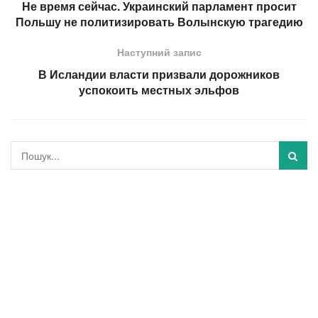
Не время сейчас. Украинский парламент просит
Польшу не политизировать Волынскую трагедию
Наступний запис
В Исландии власти призвали дорожников
успокоить местных эльфов