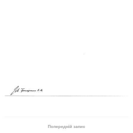
Попередній запис