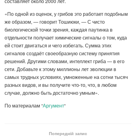
составляет около 2000 лет.
«По одной из оценок, у грибов это работает подобным
же образом, — говорит Тошиюки, — С чисто
биологической точки зрения, каждая паутинка в
отдельности получает химические сигналы о том, куда
ей стоит двигаться и чего избегать. Сумма этих
сигналов создаёт своеобразную систему принятия
решений. Другими словами, интеллект гриба — в его
сети. Добавьте к этому миллионы лет эволюции в
самых трудных условиях, умноженные на сотни тысяч
разных видов, и вы получите что-то, что, в любом
случае, должно быть достаточно умным».
По материалам “
Аргумент
“
Попередній запис