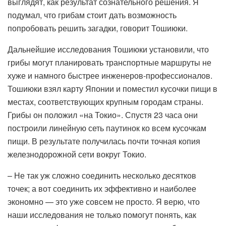
выглядят, как результат сознательного решения. Я
подумал, что грибам стоит дать возможность
попробовать решить загадки, говорит Тошиюки.
Дальнейшие исследования Тошиюки установили, что
грибы могут планировать транспортные маршруты не
хуже и намного быстрее инженеров-профессионалов.
Тошиюки взял карту Японии и поместил кусочки пищи в
местах, соответствующих крупным городам страны.
Грибы он положил «на Токио». Спустя 23 часа они
построили линейную сеть паутинок ко всем кусочкам
пищи. В результате получилась почти точная копия
железнодорожной сети вокруг Токио.
– Не так уж сложно соединить несколько десятков
точек; а вот соединить их эффективно и наиболее
экономно — это уже совсем не просто. Я верю, что
наши исследования не только помогут понять, как