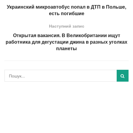
Украинский микроавтобус попал в ДТП в Польше,
есть погибшие
Наступний запис
Открытая вакансия. В Великобритании ищут
работника для дегустации джина в разных уголках
планеты