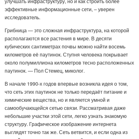
улучшать инфраструктуру, но и как строить более
эффективные информационные сети, – уверен
исследователь.
Грибница — это сложная инфраструктура, на которой
располагаются все растения в мире. В десяти
кубических сантиметрах почвы можно найти восемь
километров её паутинок. Ступня человека покрывает
около полумиллиона километров тесно расположенных
паутинок. — Пол Стемец, миколог.
В начале 1990-х годов впервые возникла идея о том,
что сеть этих паутинок не только передаёт питание и
химические вещества, но и является умной и
самообучающейся сетью связи. Рассматривая даже
небольшие участки этой сети, легко узнать знакомую
структуру. Графическое изображение интернета
выглядят точно так же. Сеть ветвится, и если одна из