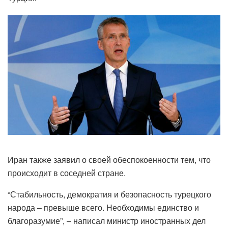
Иран также заявил о своей обеспокоенности тем, что
происходит в соседней стране.
“Стабильность, демократия и безопасность турецкого
народа – превыше всего. Необходимы единство и
благоразумие”, – написал министр иностранных дел