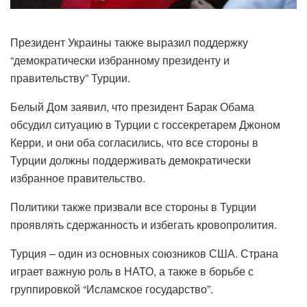
Президент Украины также выразил поддержку
“демократически избранному президенту и
правительству” Турции.
Белый Дом заявил, что президент Барак Обама
обсудил ситуацию в Турции с госсекретарем Джоном
Керри, и они оба согласились, что все стороны в
Турции должны поддерживать демократически
избранное правительство.
Политики также призвали все стороны в Турции
проявлять сдержанность и избегать кровопролития.
Турция – один из основных союзников США. Страна
играет важную роль в НАТО, а также в борьбе с
группировкой “Исламское государство”.