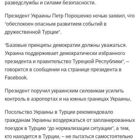
разведслужбы и силами безопасности.
Президент Украины Петр Порошенко ночью заявил, что
“обеспокоен опасным развитием событий в
дружественной Турции”.
“Базовые принципы демократии должны уважаться.
Украина поддерживает демократически избранного
президента и правительство Турецкой Республики”, –
говорится в сообщении на странице президента в
Facebook.
Президент поручил украинским силовикам усилить
контроль в аэропортах и ​​на южных границах Украины.
Посольство Украины в Турции рекомендовало
гражданам Украины воздержаться от запланированных
поездок в Турцию “до нормализации ситуации”, а тем,
кто находится в Турции, – не пытаться самостоятельно