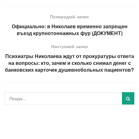
Попередній запис
Официально: в Николаев временно запрещен
въезд крупнотоннажных фур (ДОКУМЕНТ)
Наступний запис
Психиатры Николаева ждут от прокуратуры ответа
на вопросы: кто, зачем и сколько снимал денег с
банковских карточек душевнобольных пациентов?