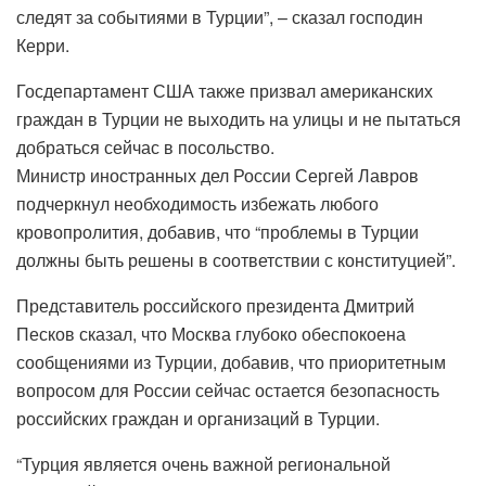
следят за событиями в Турции”, – сказал господин
Керри.
Госдепартамент США также призвал американских
граждан в Турции не выходить на улицы и не пытаться
добраться сейчас в посольство.
Министр иностранных дел России Сергей Лавров
подчеркнул необходимость избежать любого
кровопролития, добавив, что “проблемы в Турции
должны быть решены в соответствии с конституцией”.
Представитель российского президента Дмитрий
Песков сказал, что Москва глубоко обеспокоена
сообщениями из Турции, добавив, что приоритетным
вопросом для России сейчас остается безопасность
российских граждан и организаций в Турции.
“Турция является очень важной региональной