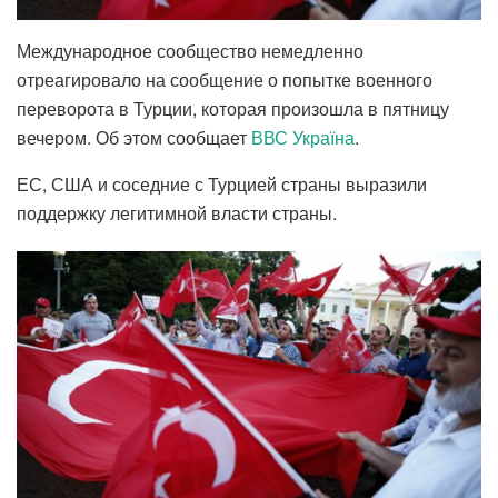
Международное сообщество немедленно
отреагировало на сообщение о попытке военного
переворота в Турции, которая произошла в пятницу
вечером. Об этом сообщает
ВВС Україна
.
ЕС, США и соседние с Турцией страны выразили
поддержку легитимной власти страны.