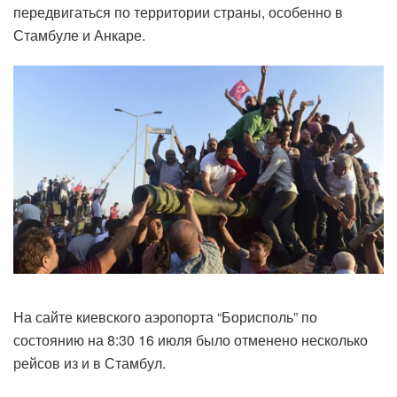
передвигаться по территории страны, особенно в
Стамбуле и Анкаре.
На сайте киевского аэропорта “Борисполь” по
состоянию на 8:30 16 июля было отменено несколько
рейсов из и в Стамбул.