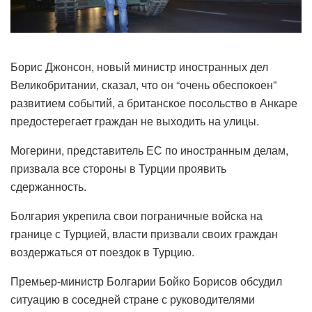
Борис Джонсон, новый министр иностранных дел
Великобритании, сказал, что он “очень обеспокоен”
развитием событий, а британское посольство в Анкаре
предостерегает граждан не выходить на улицы.
Могерини, представитель ЕС по иностранным делам,
призвала все стороны в Турции проявить
сдержанность.
Болгария укрепила свои пограничные войска на
границе с Турцией, власти призвали своих граждан
воздержаться от поездок в Турцию.
Премьер-министр Болгарии Бойко Борисов обсудил
ситуацию в соседней стране с руководителями