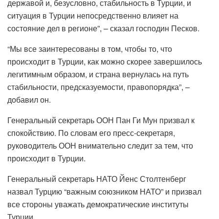
державой и, безусловно, стабильность в Турции, и
ситуация в Турции непосредственно влияет на
состояние дел в регионе”, – сказал господин Песков.
“Мы все заинтересованы в том, чтобы то, что
происходит в Турции, как можно скорее завершилось
легитимным образом, и страна вернулась на путь
стабильности, предсказуемости, правопорядка”, –
добавил он.
Генеральный секретарь ООН Пан Ги Мун призвал к
спокойствию. По словам его пресс-секретаря,
руководитель ООН внимательно следит за тем, что
происходит в Турции.
Генеральный секретарь НАТО Йенс Столтенберг
назвал Турцию “важным союзником НАТО” и призвал
все стороны уважать демократические институты
Турции.