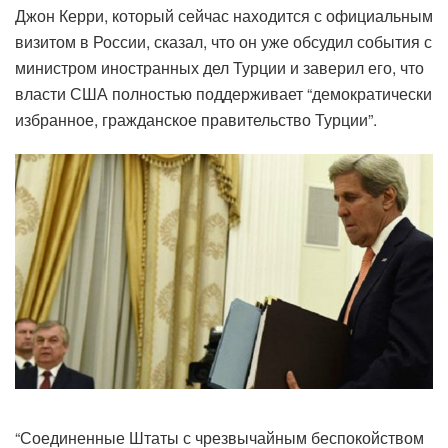
Джон Керри, который сейчас находится с официальным
визитом в России, сказал, что он уже обсудил события с
министром иностранных дел Турции и заверил его, что
власти США полностью поддерживает “демократически
избранное, гражданское правительство Турции”.
“Соединенные Штаты с чрезвычайным беспокойством