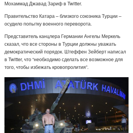
Мохаммад Джавад Зариф в Twitter.
Правительство Катара – близкого союзника Турции –
осудило попытку военного переворота.
Представитель канцлера Германии Ангелы Меркель
сказал, что все стороны в Турции должны уважать
демократический порядок. Штеффен Зейберт написал
в Twitter, что “необходимо сделать все возможное для
того, чтобы избежать кровопролития”.