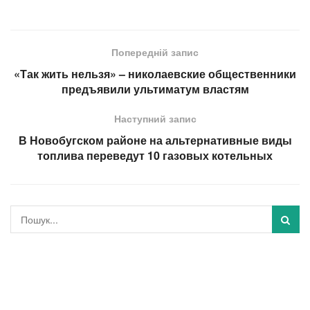
Попередній запис
«Так жить нельзя» – николаевские общественники
предъявили ультиматум властям
Наступний запис
В Новобугском районе на альтернативные виды
топлива переведут 10 газовых котельных