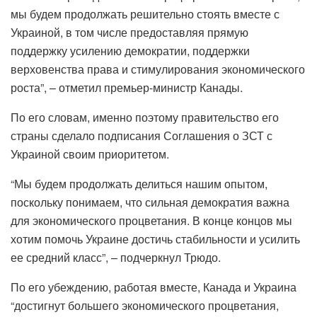
мы будем продолжать решительно стоять вместе с
Украиной, в том числе предоставляя прямую
поддержку усилению демократии, поддержки
верховенства права и стимулирования экономического
роста”, – отметил премьер-министр Канады.
По его словам, именно поэтому правительство его
страны сделало подписания Соглашения о ЗСТ с
Украиной своим приоритетом.
“Мы будем продолжать делиться нашим опытом,
поскольку понимаем, что сильная демократия важна
для экономического процветания. В конце концов мы
хотим помочь Украине достичь стабильности и усилить
ее средний класс”, – подчеркнул Трюдо.
По его убеждению, работая вместе, Канада и Украина
“достигнут большего экономического процветания,