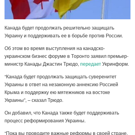
Канада будет продолжать решительно защищать
Украину и поддерживать ее в борьбе против России.
Об этом во время выступления на канадско-
украинском бизнес форуме в Торонто заявил премьер-
министр Канады Джастин Трюдо,
передает
Укринформ.
“Канада будет продолжать защищать суверенитет
Украины в ответ на незаконную аннексию Россией
Крыма и поддержку ею мятежников на востоке
Украины”, – сказал Трюдо.
Он добавил, что Канада также будет поддерживать
процесс реформирования Украины.
“Пока вы проводите важные реформы в своей стране,