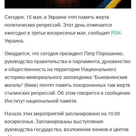
Сегодня, 15 мая, в Украине чтят память жертв
политических репрессий. Этот день отмечается
ежегодно в третье воскресенье мая, сообщает
РБК
-
Украина.
Ожидается, что сегодня президент Петр Порошенко,
руководство правительства и парламента, духовенство
и общественность на территории Национального
историко-мемориального заповедника “Быковнянские
могилы” (Киев) почтят память похороненных там жертв
сталинских репрессий. Об этом говорится в сообщении
Институт национальной памяти.
Начало этих мероприятий запланировано на 10:00
воскресенья. Запланированы выступления
руководства государства, возложение венков и цветов