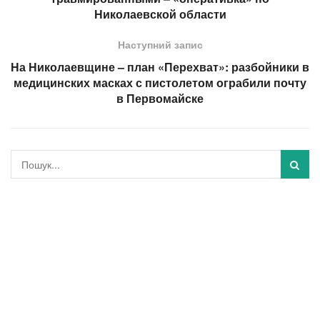
Николаевской области
Наступний запис
На Николаевщине – план «Перехват»: разбойники в
медицинских масках с пистолетом ограбили почту
в Первомайске