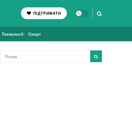
ПІДТРИМАТИ
Технології
Спорт