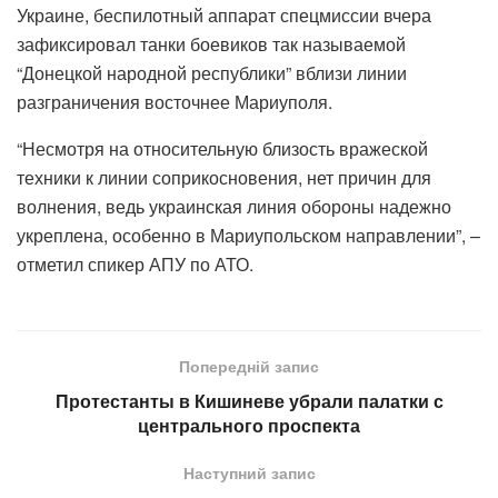
Украине, беспилотный аппарат спецмиссии вчера
зафиксировал танки боевиков так называемой
“Донецкой народной республики” вблизи линии
разграничения восточнее Мариуполя.
“Несмотря на относительную близость вражеской
техники к линии соприкосновения, нет причин для
волнения, ведь украинская линия обороны надежно
укреплена, особенно в Мариупольском направлении”, –
отметил спикер АПУ по АТО.
Попередній запис
Протестанты в Кишиневе убрали палатки с
центрального проспекта
Наступний запис