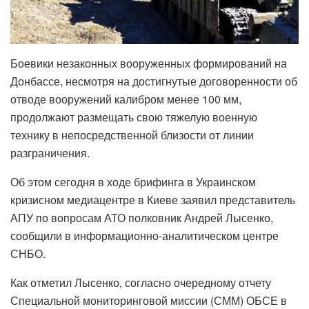
Боевики незаконных вооруженных формирований на
Донбассе, несмотря на достигнутые договоренности об
отводе вооружений калибром менее 100 мм,
продолжают размещать свою тяжелую военную
технику в непосредственной близости от линии
разграничения.
Об этом сегодня в ходе брифинга в Украинском
кризисном медиацентре в Киеве заявил представитель
АПУ по вопросам АТО полковник Андрей Лысенко,
сообщили в информационно-аналитическом центре
СНБО.
Как отметил Лысенко, согласно очередному отчету
Специальной мониторинговой миссии (СММ) ОБСЕ в