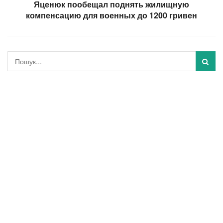
Яценюк пообещал поднять жилищную
компенсацию для военных до 1200 гривен