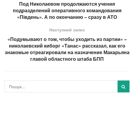
Под Николаевом продолжаются учения
подразделений оперативного командования
«Південь». А по окончанию – сразу в АТО
Наступний запис
«Подумывают о том, чтобы уходить из партии» –
николаевский киборг «Танас» рассказал, как его
знакомые отреагировали на назначение Макарьяна
главой областного штаба БПП