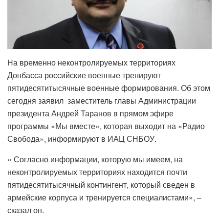
На временно неконтролируемых территориях
Донбасса российские военные тренируют
пятидесятитысячные военные формирования. Об этом
сегодня заявил заместитель главы Администрации
президента Андрей Таранов в прямом эфире
программы «Мы вместе», которая выходит на «Радио
Свобода», информируют в ИАЦ СНБОУ.
« Согласно информации, которую мы имеем, на
неконтролируемых территориях находится почти
пятидесятитысячный контингент, который сведен в
армейские корпуса и тренируется специалистами», –
сказал он.