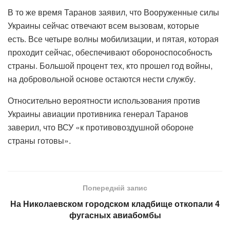
В то же время Таранов заявил, что Вооруженные силы
Украины сейчас отвечают всем вызовам, которые
есть. Все четыре волны мобилизации, и пятая, которая
проходит сейчас, обеспечивают обороноспособность
страны. Большой процент тех, кто прошел год войны,
на добровольной основе остаются нести службу.
Относительно вероятности использования против
Украины авиации противника генерал Таранов
заверил, что ВСУ «к противовоздушной обороне
страны готовы».
Попередній запис
На Николаевском городском кладбище откопали 4
фугасных авиабомбы