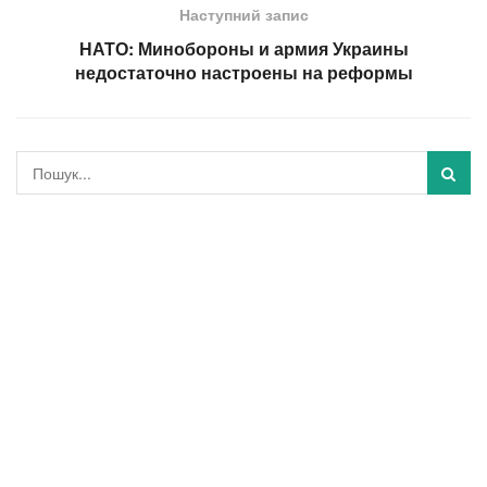
Наступний запис
НАТО: Минобороны и армия Украины
недостаточно настроены на реформы