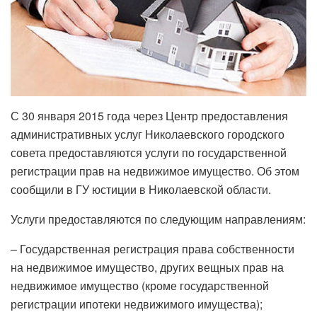
С 30 января 2015 года через Центр предоставления
административных услуг Николаевского городского
совета предоставляются услуги по государственной
регистрации прав на недвижимое имущество. Об этом
сообщили в ГУ юстиции в Николаевской области.
Услуги предоставляются по следующим направлениям:
– Государственная регистрация права собственности
на недвижимое имущество, других вещных прав на
недвижимое имущество (кроме государственной
регистрации ипотеки недвижимого имущества);