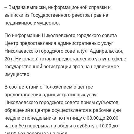
– Выдача выписки, информационной справки и
выписки из Государственного реестра прав на
недвижимое имущество.
По информации Николаевского городского совета
Центр предоставления административных услуг
Николаевского городского совета (ул. Адмиральская,
20 г. Николаев) готов к предоставлению услуг в сфере
государственной регистрации прав на недвижимое
имущество.
В соответствии с Положением о центре
предоставления административных услуг
Николаевского городского совета прием субъектов
обращений в центре осуществляется в рабочие дни
недели с понедельника по пятницу с 08.00.до 20.00
часов без перерыва на обед и в субботу с 10.00 до
16.00 без перерыва на обед.