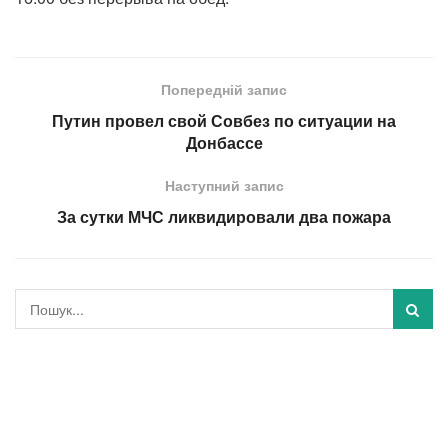
Попередній запис
Путин провел свой Совбез по ситуации на
Донбассе
Наступний запис
За сутки МЧС ликвидировали два пожара