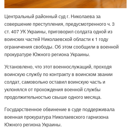
Центральный районный суд г. Николаева за
совершение преступления, предусмотренного ч. 3
ст. 407 УК Украины, приговорил солдата одной из
воинских частей Николаевской области к 1 году
ограничения свободы. Об этом сообщили в военной
прокуратуре Южного региона Украины.
Установлено, что этот военнослужащий, проходя
воинскую службу по контракту в воинском звании
солдат, самовольно оставил воинскую часть и
уклонялся от прохождения военной службы
продолжительностью свыше одного месяца.
Государственное обвинение в суде поддерживала
военная прокуратура Николаевского гарнизона
Южного региона Украины.