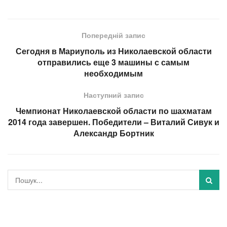
Попередній запис
Сегодня в Мариуполь из Николаевской области
отправились еще 3 машины с самым
необходимым
Наступний запис
Чемпионат Николаевской области по шахматам
2014 года завершен. Победители – Виталий Сивук и
Александр Бортник