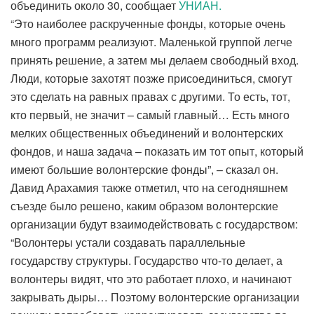
объединить около 30, сообщает
УНИАН.
“Это наиболее раскрученные фонды, которые очень
много программ реализуют. Маленькой группой легче
принять решение, а затем мы делаем свободный вход.
Люди, которые захотят позже присоединиться, смогут
это сделать на равных правах с другими. То есть, тот,
кто первый, не значит – самый главный… Есть много
мелких общественных объединений и волонтерских
фондов, и наша задача – показать им тот опыт, который
имеют большие волонтерские фонды”, – сказал он.
Давид Арахамия также отметил, что на сегодняшнем
съезде было решено, каким образом волонтерские
организации будут взаимодействовать с государством:
“Волонтеры устали создавать параллельные
государству структуры. Государство что-то делает, а
волонтеры видят, что это работает плохо, и начинают
закрывать дыры… Поэтому волонтерские организации