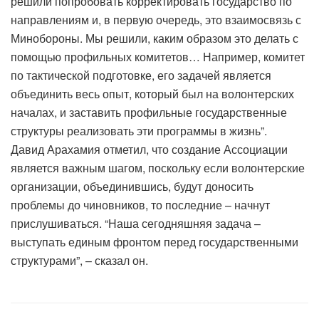
решили попробовать корректировать государство по
направлениям и, в первую очередь, это взаимосвязь с
Минобороны. Мы решили, каким образом это делать с
помощью профильных комитетов… Например, комитет
по тактической подготовке, его задачей является
объединить весь опыт, который был на волонтерских
началах, и заставить профильные государственные
структуры реализовать эти программы в жизнь”.
Давид Арахамия отметил, что создание Ассоциации
является важным шагом, поскольку если волонтерские
организации, объединившись, будут доносить
проблемы до чиновников, то последние – начнут
прислушиваться. “Наша сегодняшняя задача –
выступать единым фронтом перед государственными
структурами”, – сказал он.