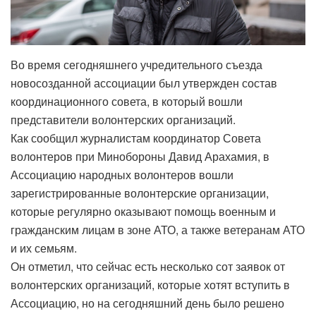
Во время сегодняшнего учредительного съезда
новосозданной ассоциации был утвержден состав
координационного совета, в который вошли
представители волонтерских организаций.
Как сообщил журналистам координатор Совета
волонтеров при Минобороны Давид Арахамия, в
Ассоциацию народных волонтеров вошли
зарегистрированные волонтерские организации,
которые регулярно оказывают помощь военным и
гражданским лицам в зоне АТО, а также ветеранам АТО
и их семьям.
Он отметил, что сейчас есть несколько сот заявок от
волонтерских организаций, которые хотят вступить в
Ассоциацию, но на сегодняшний день было решено