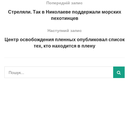
Попередній запис
Стреляли. Так в Николаеве поддержали морских
пехотинцев
Наступний запис
Центр освобождения пленных опубликовал список
тех, кто находится в плену