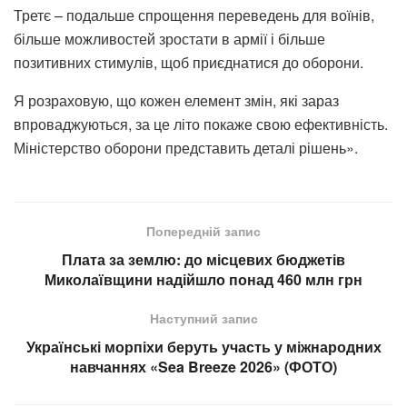
Третє – подальше спрощення переведень для воїнів,
більше можливостей зростати в армії і більше
позитивних стимулів, щоб приєднатися до оборони.
Я розраховую, що кожен елемент змін, які зараз
впроваджуються, за це літо покаже свою ефективність.
Міністерство оборони представить деталі рішень».
Попередній запис
Плата за землю: до місцевих бюджетів
Миколаївщини надійшло понад 460 млн грн
Наступний запис
Українські морпіхи беруть участь у міжнародних
навчаннях «Sea Breeze 2026» (ФОТО)