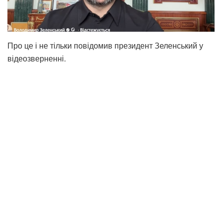
Про це і не тільки повідомив президент Зеленський у
відеозверненні.