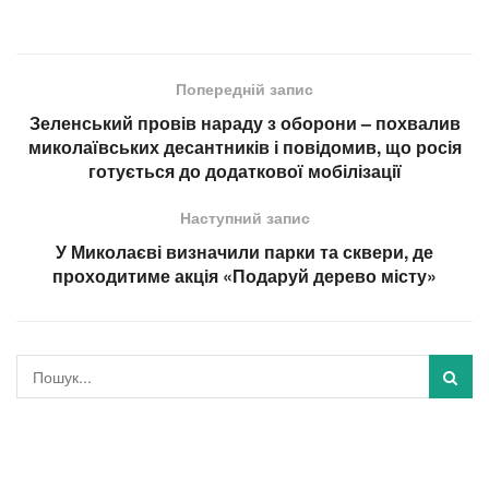
Попередній запис
Зеленський провів нараду з оборони – похвалив
миколаївських десантників і повідомив, що росія
готується до додаткової мобілізації
Наступний запис
У Миколаєві визначили парки та сквери, де
проходитиме акція «Подаруй дерево місту»