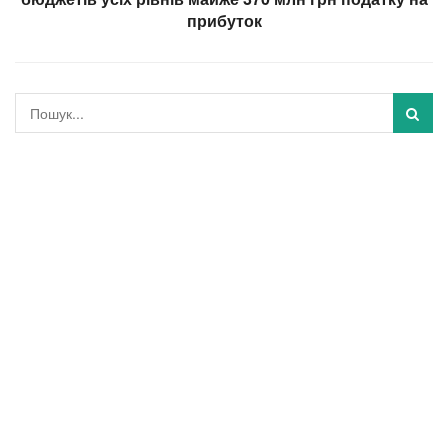
прибуток