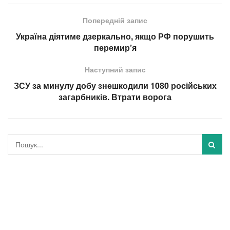
Попередній запис
Україна діятиме дзеркально, якщо РФ порушить
перемир’я
Наступний запис
ЗСУ за минулу добу знешкодили 1080 російських
загарбників. Втрати ворога