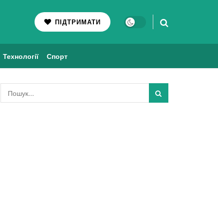
ПІДТРИМАТИ
Технології
Спорт