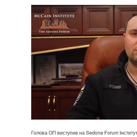
Голова ОП виступив на Sedona Forum Інститут