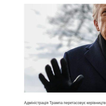
Адміністрація Трампа перетасовує керівництво