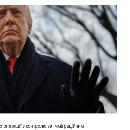
 операції з контролю за імміграційним