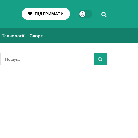
ПІДТРИМАТИ
Технології
Спорт