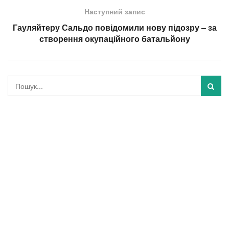
Наступний запис
Гауляйтеру Сальдо повідомили нову підозру – за
створення окупаційного батальйону