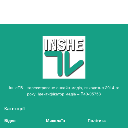
ІншеТВ – зареєстроване онлайн-медіа, виходить з 2014-го
року. Ідентифікатор медіа – R40-05753
Категорії
Відео
Миколаїв
Політика