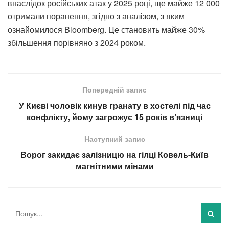
внаслідок російських атак у 2025 році, ще майже 12 000
отримали поранення, згідно з аналізом, з яким
ознайомилося Bloomberg. Це становить майже 30%
збільшення порівняно з 2024 роком.
Попередній запис
У Києві чоловік кинув гранату в хостелі під час
конфлікту, йому загрожує 15 років в’язниці
Наступний запис
Ворог закидає залізницю на гілці Ковель-Київ
магнітними мінами