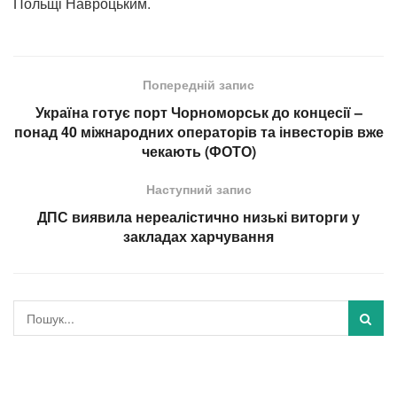
Польщі Навроцьким.
Попередній запис
Україна готує порт Чорноморськ до концесії –
понад 40 міжнародних операторів та інвесторів вже
чекають (ФОТО)
Наступний запис
ДПС виявила нереалістично низькі виторги у
закладах харчування