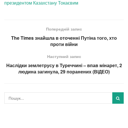
президентом Казахстану Токаєвим
Попередній запис
The Times знайшла в оточенні Путіна того, хто
проти війни
Наступний запис
Наслідки землетрусу в Туреччині – впав мінарет, 2
людина загинула, 29 поранених (ВІДЕО)