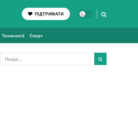
ПІДТРИМАТИ
Технології
Спорт